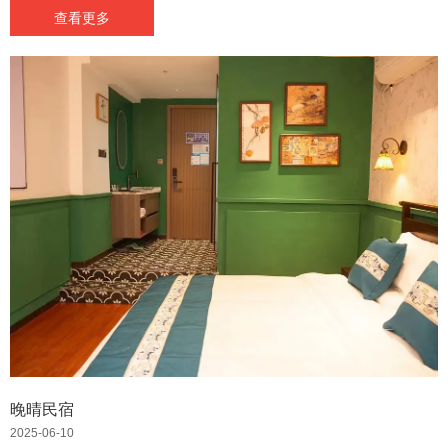
查看更多
晚晴民宿
2025-06-10