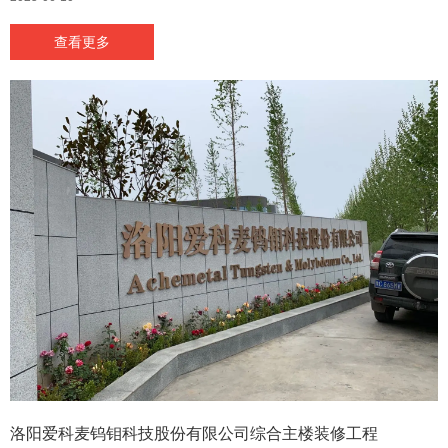
查看更多
洛阳爱科麦钨钼科技股份有限公司综合主楼装修工程