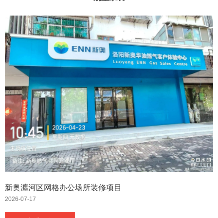
新奥瀍河区网格办公场所装修项目
2026-07-17