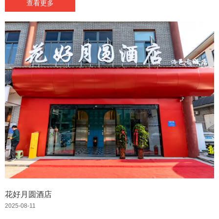
查看更多
花好月圆酒店
2025-08-11