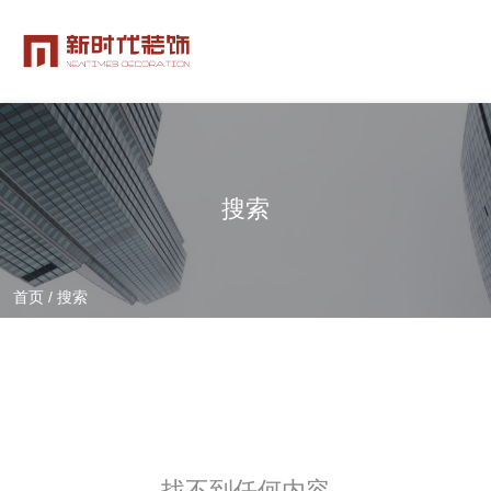
搜索
首页
/
搜索
找不到任何内容