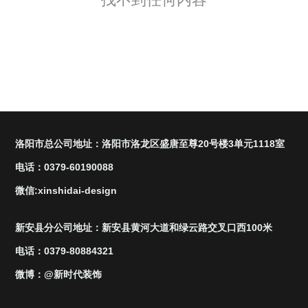
洛阳市总公司地址：洛阳市洛龙区盛唐至尊20号楼3单元1118室
电话：0379-60190088
微信:xinshidai-design
新安县分公司地址：新安县黄河大道和绿云路交叉口西100米
电话：0379-80884321
微博：@新时代装饰