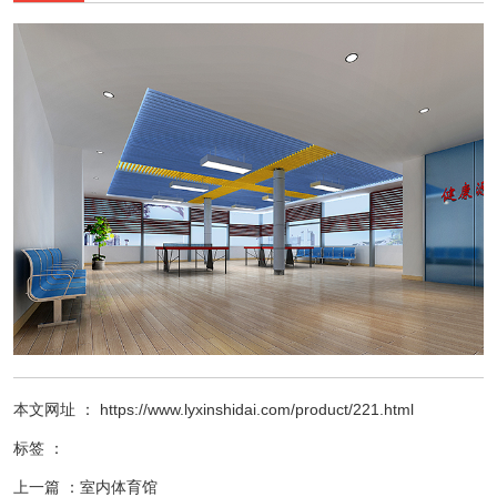
本文网址 ： https://www.lyxinshidai.com/product/221.html
标签 ：
上一篇 ：
室内体育馆