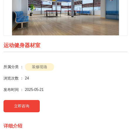
运动健身器材室
装修现场
所属分类 ：
浏览次数 ：
24
发布时间 ： 2025-05-21
立即咨询
详细介绍