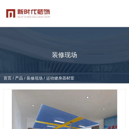
装修现场
首页
/
产品
/
装修现场
/
运动健身器材室