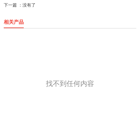
下一篇 ：
没有了
相关产品
找不到任何内容