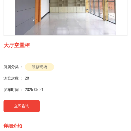
大厅空置柜
装修现场
所属分类 ：
浏览次数 ：
28
发布时间 ： 2025-05-21
立即咨询
详细介绍