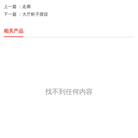
上一篇 ：
走廊
下一篇 ：
大厅柜子摆设
相关产品
找不到任何内容