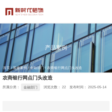
产品案例
首页
/
装修案例
/
金融部门
/
农商银行网点门头改造
农商银行网点门头改造
所属分类：
浏览次数：
22
发布时间： 2025-05-14
金融部门