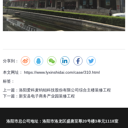
分享到：
本文网址： https://www.lyxinshidai.com/case/310.html
标签：
上一篇：
洛阳爱科麦钨钼科技股份有限公司综合主楼装修工程
下一篇：
新安县电子商务产业园装修工程
洛阳市总公司地址：洛阳市洛龙区盛唐至尊20号楼3单元1118室